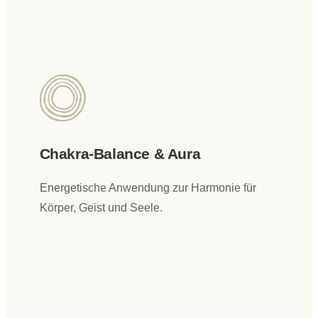
Chakra-Balance & Aura
Energetische Anwendung zur Harmonie für
Körper, Geist und Seele.