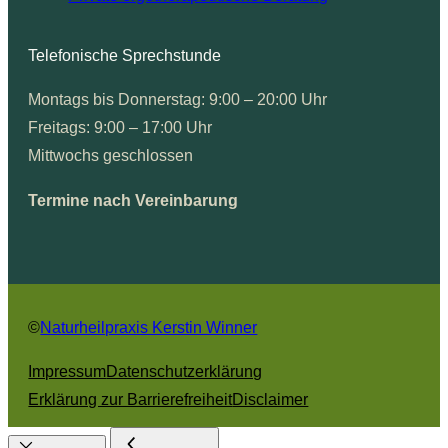
Telefonische Sprechstunde
Montags bis Donnerstag: 9:00 – 20:00 Uhr
Freitags: 9:00 – 17:00 Uhr
Mittwochs geschlossen
Termine nach Vereinbarung
©
Naturheilpraxis Kerstin Winner
Impressum
Datenschutzerklärung
Erklärung zur Barrierefreiheit
Disclaimer