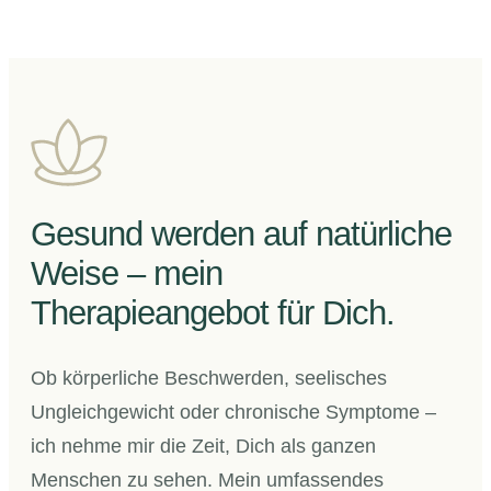
Gesund werden auf natürliche
Weise – mein
Therapieangebot für Dich.
Ob körperliche Beschwerden, seelisches
Ungleichgewicht oder chronische Symptome –
ich nehme mir die Zeit, Dich als ganzen
Menschen zu sehen. Mein umfassendes