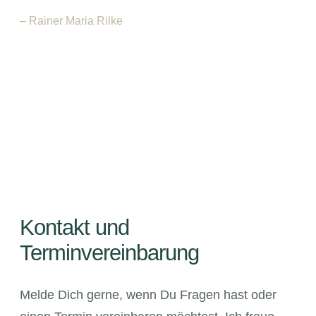
– Rainer Maria Rilke
Kontakt und
Terminvereinbarung
Melde Dich gerne, wenn Du Fragen hast oder