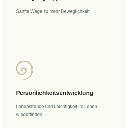
Sanfte Wege zu mehr Beweglichkeit.
Persönlichkeitsentwicklung
Lebensfreude und Leichtigkeit im Leben
wiederfinden.