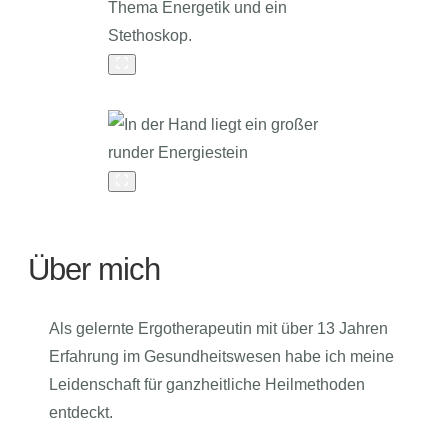
Über mich
Als gelernte Ergotherapeutin mit über 13 Jahren
Erfahrung im Gesundheitswesen habe ich meine
Leidenschaft für ganzheitliche Heilmethoden
entdeckt.