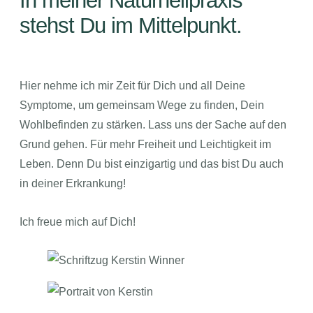
In meiner Naturheilpraxis
stehst Du im Mittelpunkt.
Hier nehme ich mir Zeit für Dich und all Deine
Symptome, um gemeinsam Wege zu finden, Dein
Wohlbefinden zu stärken. Lass uns der Sache auf den
Grund gehen. Für mehr Freiheit und Leichtigkeit im
Leben. Denn Du bist einzigartig und das bist Du auch
in deiner Erkrankung!
Ich freue mich auf Dich!