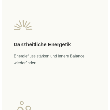
Ganzheitliche Energetik
Energiefluss stärken und innere Balance
wiederfinden.