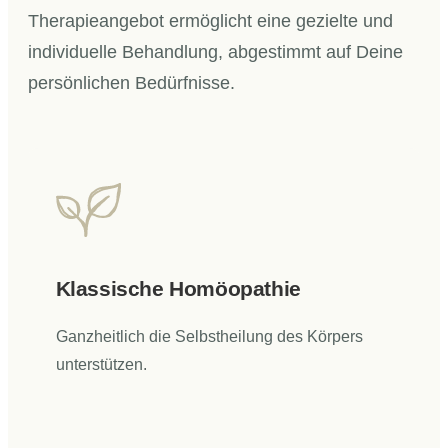
Therapieangebot ermöglicht eine gezielte und
individuelle Behandlung, abgestimmt auf Deine
persönlichen Bedürfnisse.
Klassische Homöopathie
Ganzheitlich die Selbstheilung des Körpers
unterstützen.