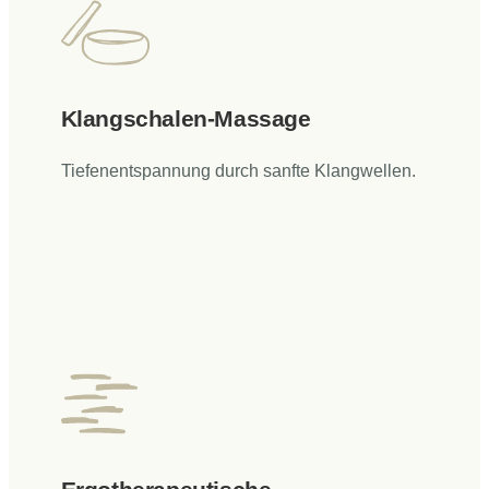
Klangschalen-Massage
Tiefenentspannung durch sanfte Klangwellen.