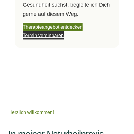
Gesundheit suchst, begleite ich Dich
gerne auf diesem Weg.
Therapieangebot entdecken
Termin vereinbaren
Herzlich willkommen!