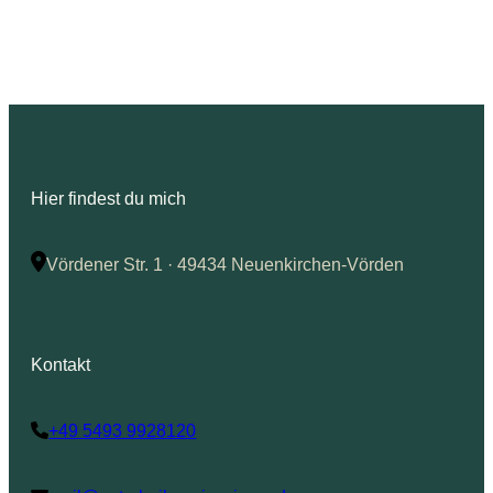
Hier findest du mich
Vördener Str. 1 · 49434 Neuenkirchen-Vörden
Kontakt
+49 5493 9928120