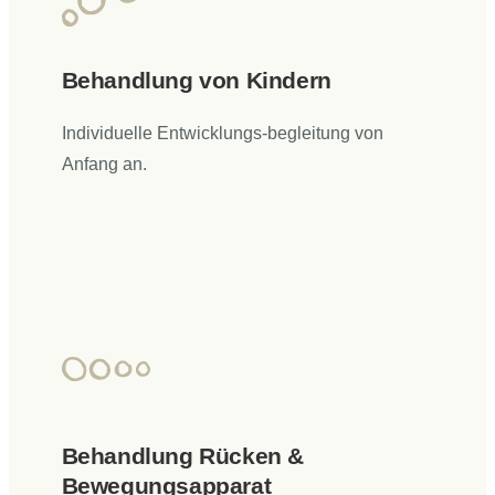
Behandlung von Kindern
Individuelle Entwicklungs-begleitung von
Anfang an.
Behandlung Rücken &
Bewegungsapparat