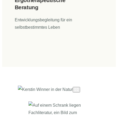
Ergotherapeutische
Beratung
Entwicklungsbegleitung für ein
selbstbestimmtes Leben